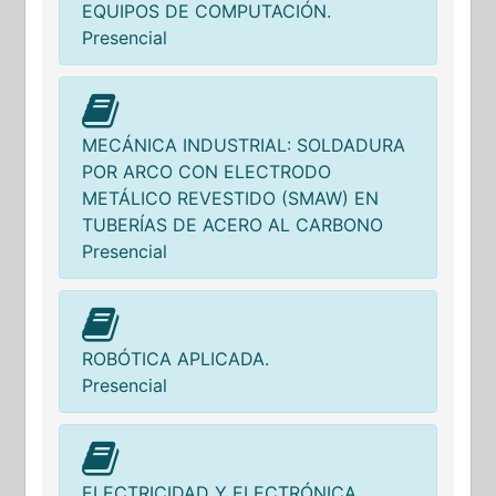
EQUIPOS DE COMPUTACIÓN.
Presencial
MECÁNICA INDUSTRIAL: SOLDADURA
POR ARCO CON ELECTRODO
METÁLICO REVESTIDO (SMAW) EN
TUBERÍAS DE ACERO AL CARBONO
Presencial
ROBÓTICA APLICADA.
Presencial
ELECTRICIDAD Y ELECTRÓNICA.