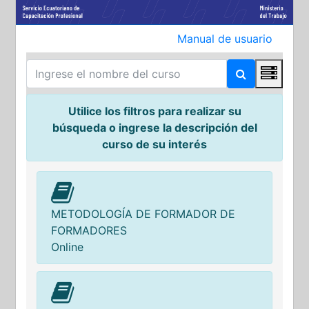
Manual de usuario
Utilice los filtros para realizar su
búsqueda o ingrese la descripción del
Cursos y Programas
curso de su interés
METODOLOGÍA DE FORMADOR DE
FORMADORES
Online