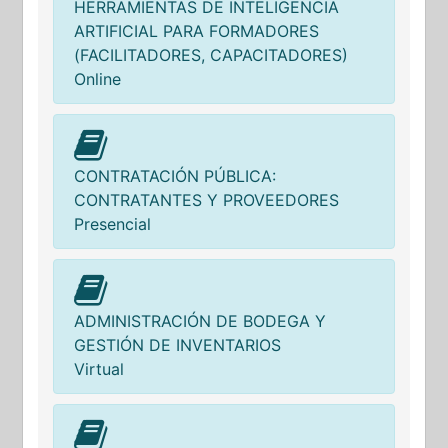
HERRAMIENTAS DE INTELIGENCIA
ARTIFICIAL PARA FORMADORES
(FACILITADORES, CAPACITADORES)
Online
CONTRATACIÓN PÚBLICA:
CONTRATANTES Y PROVEEDORES
Presencial
ADMINISTRACIÓN DE BODEGA Y
GESTIÓN DE INVENTARIOS
Virtual