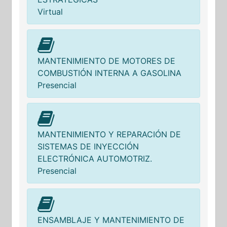
Virtual
MANTENIMIENTO DE MOTORES DE
COMBUSTIÓN INTERNA A GASOLINA
Presencial
MANTENIMIENTO Y REPARACIÓN DE
SISTEMAS DE INYECCIÓN
ELECTRÓNICA AUTOMOTRIZ.
Presencial
ENSAMBLAJE Y MANTENIMIENTO DE