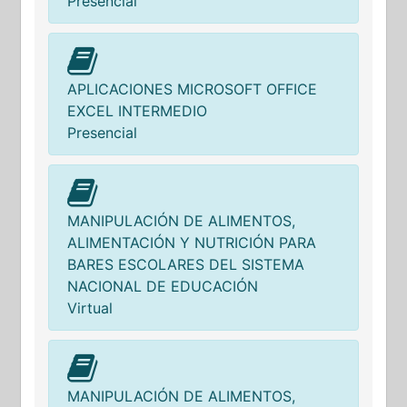
Presencial
APLICACIONES MICROSOFT OFFICE
EXCEL INTERMEDIO
Presencial
MANIPULACIÓN DE ALIMENTOS,
ALIMENTACIÓN Y NUTRICIÓN PARA
BARES ESCOLARES DEL SISTEMA
NACIONAL DE EDUCACIÓN
Virtual
MANIPULACIÓN DE ALIMENTOS,