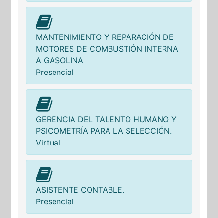
MANTENIMIENTO Y REPARACIÓN DE
MOTORES DE COMBUSTIÓN INTERNA
A GASOLINA
Presencial
GERENCIA DEL TALENTO HUMANO Y
PSICOMETRÍA PARA LA SELECCIÓN.
Virtual
ASISTENTE CONTABLE.
Presencial