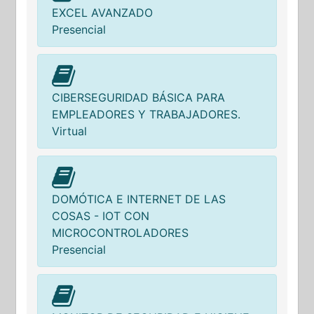
EXCEL AVANZADO
Presencial
CIBERSEGURIDAD BÁSICA PARA
EMPLEADORES Y TRABAJADORES.
Virtual
DOMÓTICA E INTERNET DE LAS
COSAS - IOT CON
MICROCONTROLADORES
Presencial