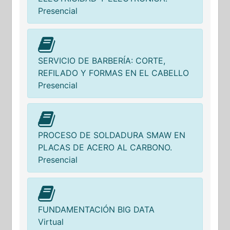
Presencial
SERVICIO DE BARBERÍA: CORTE,
REFILADO Y FORMAS EN EL CABELLO
Presencial
PROCESO DE SOLDADURA SMAW EN
PLACAS DE ACERO AL CARBONO.
Presencial
FUNDAMENTACIÓN BIG DATA
Virtual