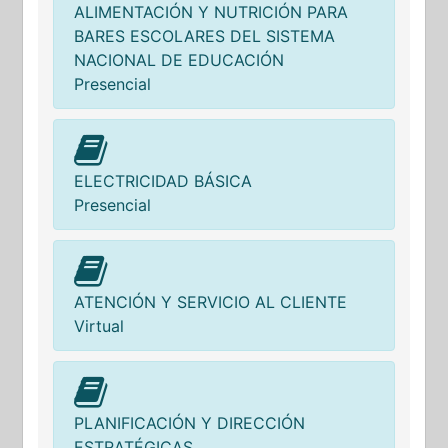
ALIMENTACIÓN Y NUTRICIÓN PARA
BARES ESCOLARES DEL SISTEMA
NACIONAL DE EDUCACIÓN
Presencial
ELECTRICIDAD BÁSICA
Presencial
ATENCIÓN Y SERVICIO AL CLIENTE
Virtual
PLANIFICACIÓN Y DIRECCIÓN
ESTRATÉGICAS