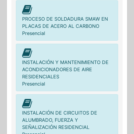
PROCESO DE SOLDADURA SMAW EN
PLACAS DE ACERO AL CARBONO
Presencial
INSTALACIÓN Y MANTENIMIENTO DE
ACONDICIONADORES DE AIRE
RESIDENCIALES
Presencial
INSTALACIÓN DE CIRCUITOS DE
ALUMBRADO, FUERZA Y
SEÑALIZACIÓN RESIDENCIAL