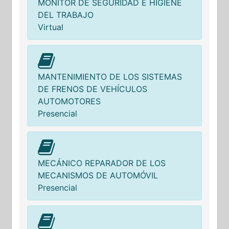
MONITOR DE SEGURIDAD E HIGIENE
DEL TRABAJO
Virtual
MANTENIMIENTO DE LOS SISTEMAS
DE FRENOS DE VEHÍCULOS
AUTOMOTORES
Presencial
MECÁNICO REPARADOR DE LOS
MECANISMOS DE AUTOMÓVIL
Presencial