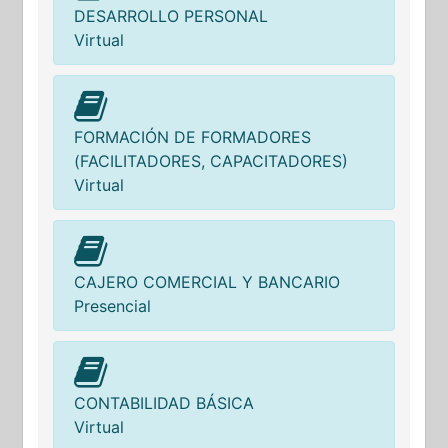
DESARROLLO PERSONAL
Virtual
FORMACIÓN DE FORMADORES
(FACILITADORES, CAPACITADORES)
Virtual
CAJERO COMERCIAL Y BANCARIO
Presencial
CONTABILIDAD BÁSICA
Virtual